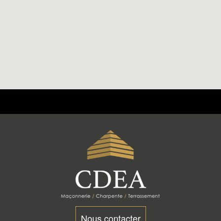
Nous contacter