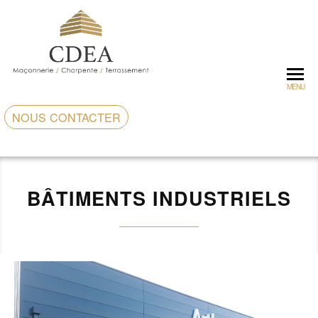
MENU
NOUS CONTACTER
BÂTIMENTS INDUSTRIELS