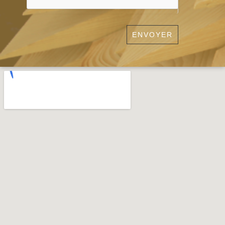
ENVOYER