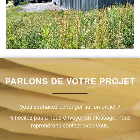
PARLONS DE VOTRE PROJET
Vous souhaitez échanger sur un projet ?
N’hésitez pas à nous envoyer un message, nous
reprendrons contact avec vous.